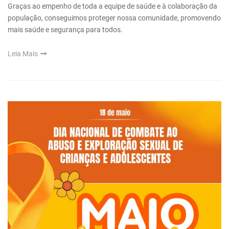
Graças ao empenho de toda a equipe de saúde e à colaboração da
população, conseguimos proteger nossa comunidade, promovendo
mais saúde e segurança para todos.
Leia Mais