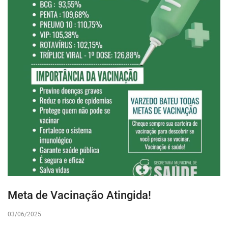
Meta de Vacinação Atingida!
03/06/2025