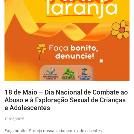
18 de Maio – Dia Nacional de Combate ao
Abuso e à Exploração Sexual de Crianças
e Adolescentes
18/05/2025
Faça bonito. Proteja nossas crianças e adolescentes.