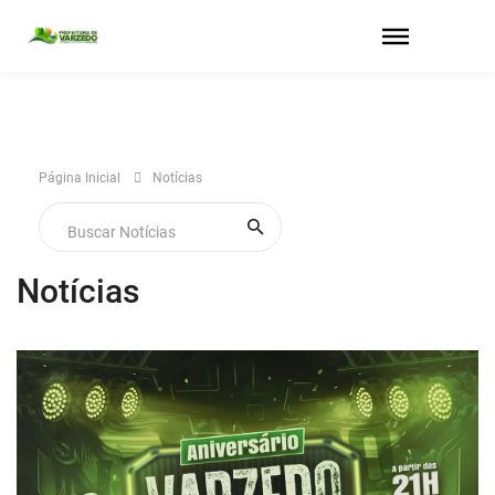
Página Inicial
Notícias
Notícias