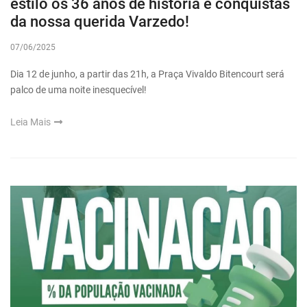
estilo os 36 anos de história e conquistas
da nossa querida Varzedo!
07/06/2025
Dia 12 de junho, a partir das 21h, a Praça Vivaldo Bitencourt será
palco de uma noite inesquecível!
Leia Mais