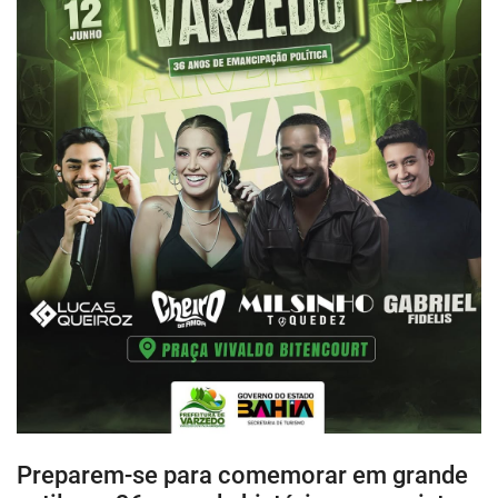
Preparem-se para comemorar em grande