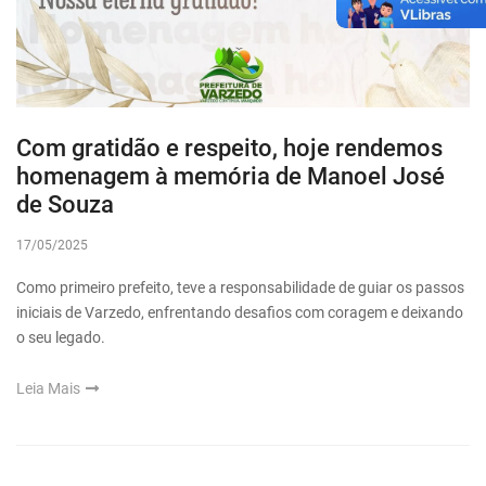
Com gratidão e respeito, hoje rendemos
homenagem à memória de Manoel José
de Souza
17/05/2025
Como primeiro prefeito, teve a responsabilidade de guiar os passos
iniciais de Varzedo, enfrentando desafios com coragem e deixando
o seu legado.
Leia Mais