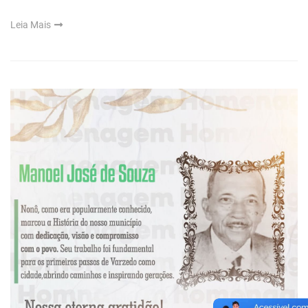
Leia Mais