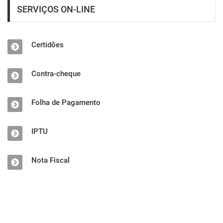
SERVIÇOS ON-LINE
Certidões
Contra-cheque
Folha de Pagamento
IPTU
Nota Fiscal