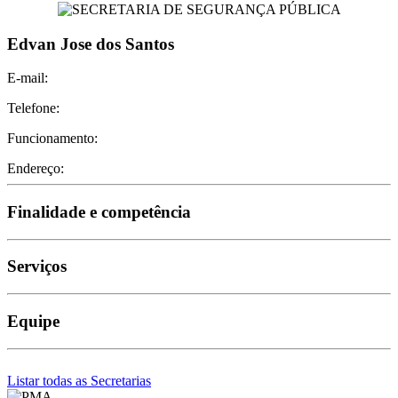
Edvan Jose dos Santos
E-mail:
Telefone:
Funcionamento:
Endereço:
Finalidade e competência
Serviços
Equipe
Listar todas as Secretarias